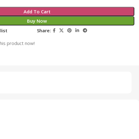
Add To Cart
Buy Now
list
Share:
his product now!