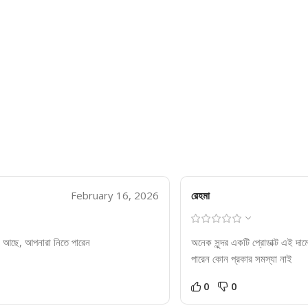
February 16, 2026
রেহমা
িক আছে, আপনারা নিতে পারেন
অনেক সুন্দর একটি প্রোডাক্ট এই দাম
পারেন কোন প্রকার সমস্যা নাই
0
0