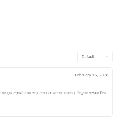
February 16, 2026
ে এত সুন্দর প্রোডাক্ট দেয়ার জন্য সেলার কে অসংখ্য ধন্যবাদ। নিঃসন্দেহে আপনারা নিতে